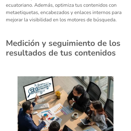
ecuatoriano. Además, optimiza tus contenidos con
metaetiquetas, encabezados y enlaces internos para
mejorar la visibilidad en los motores de búsqueda.
Medición y seguimiento de los
resultados de tus contenidos