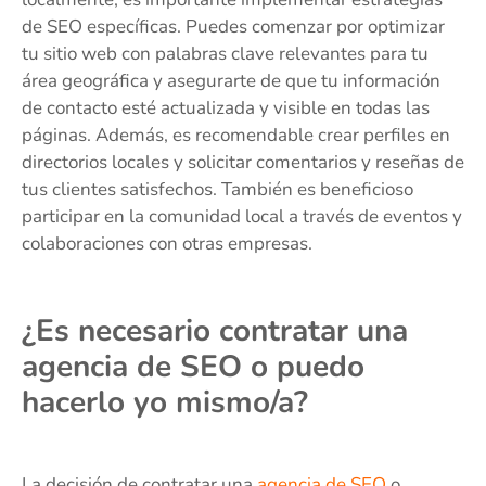
de SEO específicas. Puedes comenzar por optimizar
tu sitio web con palabras clave relevantes para tu
área geográfica y asegurarte de que tu información
de contacto esté actualizada y visible en todas las
páginas. Además, es recomendable crear perfiles en
directorios locales y solicitar comentarios y reseñas de
tus clientes satisfechos. También es beneficioso
participar en la comunidad local a través de eventos y
colaboraciones con otras empresas.
¿Es necesario contratar una
agencia de SEO o puedo
hacerlo yo mismo/a?
La decisión de contratar una
agencia de SEO
o