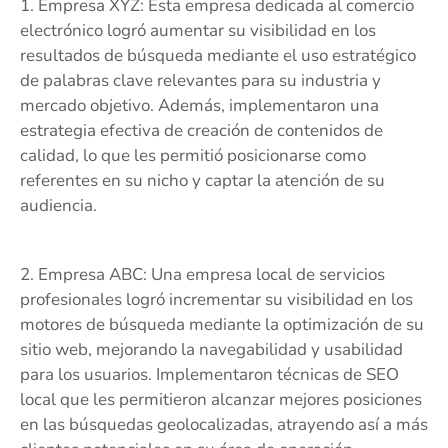
1. Empresa XYZ: Esta empresa dedicada al comercio
electrónico logró aumentar su visibilidad en los
resultados de búsqueda mediante el uso estratégico
de palabras clave relevantes para su industria y
mercado objetivo. Además, implementaron una
estrategia efectiva de creación de contenidos de
calidad, lo que les permitió posicionarse como
referentes en su nicho y captar la atención de su
audiencia.
2. Empresa ABC: Una empresa local de servicios
profesionales logró incrementar su visibilidad en los
motores de búsqueda mediante la optimización de su
sitio web, mejorando la navegabilidad y usabilidad
para los usuarios. Implementaron técnicas de SEO
local que les permitieron alcanzar mejores posiciones
en las búsquedas geolocalizadas, atrayendo así a más