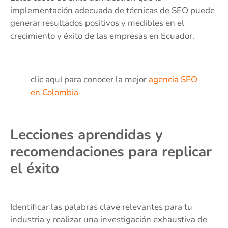
implementación adecuada de técnicas de SEO puede
generar resultados positivos y medibles en el
crecimiento y éxito de las empresas en Ecuador.
clic aquí para conocer la mejor
agencia SEO
en Colombia
Lecciones aprendidas y
recomendaciones para replicar
el éxito
Identificar las palabras clave relevantes para tu
industria y realizar una investigación exhaustiva de