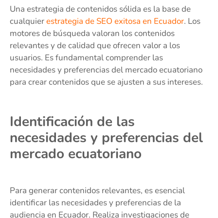
Una estrategia de contenidos sólida es la base de
cualquier
estrategia de SEO exitosa en Ecuador
. Los
motores de búsqueda valoran los contenidos
relevantes y de calidad que ofrecen valor a los
usuarios. Es fundamental comprender las
necesidades y preferencias del mercado ecuatoriano
para crear contenidos que se ajusten a sus intereses.
Identificación de las
necesidades y preferencias del
mercado ecuatoriano
Para generar contenidos relevantes, es esencial
identificar las necesidades y preferencias de la
audiencia en Ecuador. Realiza investigaciones de