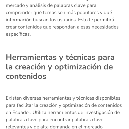
mercado y análisis de palabras clave para
comprender qué temas son más populares y qué
información buscan los usuarios. Esto te permitirá
crear contenidos que respondan a esas necesidades
específicas.
Herramientas y técnicas para
la creación y optimización de
contenidos
Existen diversas herramientas y técnicas disponibles
para facilitar la creación y optimización de contenidos
en Ecuador. Utiliza herramientas de investigación de
palabras clave para encontrar palabras clave
relevantes y de alta demanda en el mercado