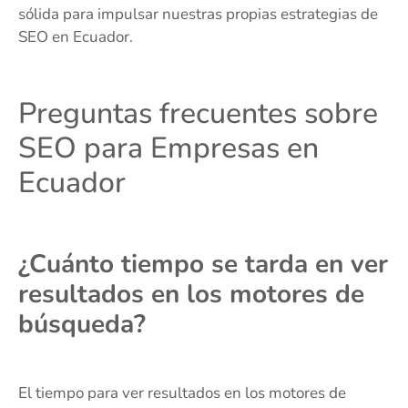
sólida para impulsar nuestras propias estrategias de
SEO en Ecuador.
Preguntas frecuentes sobre
SEO para Empresas en
Ecuador
¿Cuánto tiempo se tarda en ver
resultados en los motores de
búsqueda?
El tiempo para ver resultados en los motores de