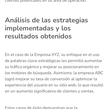
clientes potenciales en su área de operación.
Análisis de las estrategias
implementadas y los
resultados obtenidos
En el caso de la Empresa XYZ, su enfoque en el uso
de palabras clave estratégicas les permitió aumentar
su tráfico orgánico y mejorar su posicionamiento en
los motores de búsqueda. Asimismo, la empresa ABC
logró mejorar su tasa de conversión al optimizar la
experiencia del usuario en su sitio web, lo que resultó
en un aumento significativo de clientes y ventas.
Estos casos de éxito demuestran que la