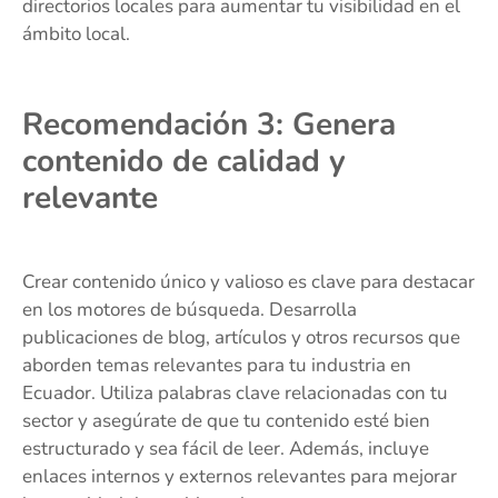
directorios locales para aumentar tu visibilidad en el
ámbito local.
Recomendación 3: Genera
contenido de calidad y
relevante
Crear contenido único y valioso es clave para destacar
en los motores de búsqueda. Desarrolla
publicaciones de blog, artículos y otros recursos que
aborden temas relevantes para tu industria en
Ecuador. Utiliza palabras clave relacionadas con tu
sector y asegúrate de que tu contenido esté bien
estructurado y sea fácil de leer. Además, incluye
enlaces internos y externos relevantes para mejorar