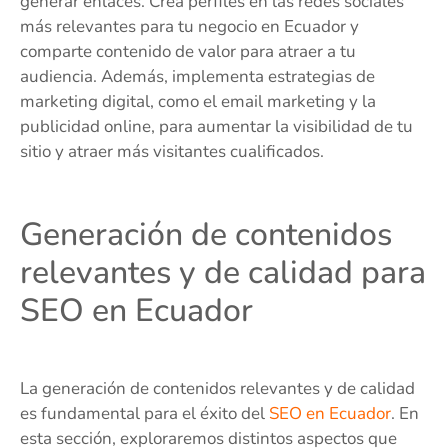
generar enlaces. Crea perfiles en las redes sociales
más relevantes para tu negocio en Ecuador y
comparte contenido de valor para atraer a tu
audiencia. Además, implementa estrategias de
marketing digital, como el email marketing y la
publicidad online, para aumentar la visibilidad de tu
sitio y atraer más visitantes cualificados.
Generación de contenidos
relevantes y de calidad para
SEO en Ecuador
La generación de contenidos relevantes y de calidad
es fundamental para el éxito del
SEO en Ecuador
. En
esta sección, exploraremos distintos aspectos que