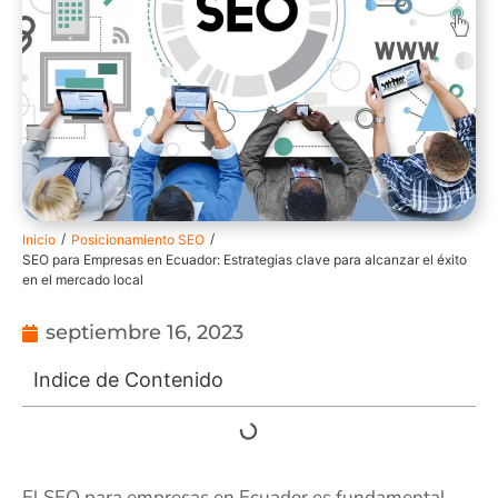
/
/
Inicio
Posicionamiento SEO
SEO para Empresas en Ecuador: Estrategias clave para alcanzar el éxito
en el mercado local
septiembre 16, 2023
Indice de Contenido
El SEO para empresas en Ecuador es fundamental