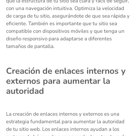
que la estructura de tu sitio sea clara y fácil de seguir,
con una navegación intuitiva. Optimiza la velocidad
de carga de tu sitio, asegurándote de que sea rápida y
eficiente. También es importante que tu sitio sea
compatible con dispositivos móviles y que tenga un
diseño responsivo para adaptarse a diferentes
tamaños de pantalla.
Creación de enlaces internos y
externos para aumentar la
autoridad
La creación de enlaces internos y externos es una
estrategia fundamental para aumentar la autoridad
de tu sitio web. Los enlaces internos ayudan a los