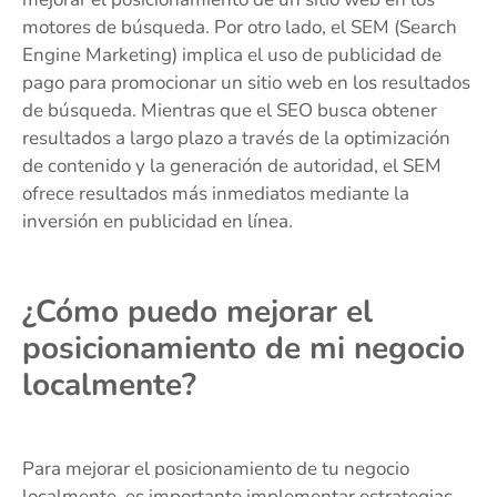
motores de búsqueda. Por otro lado, el SEM (Search
Engine Marketing) implica el uso de publicidad de
pago para promocionar un sitio web en los resultados
de búsqueda. Mientras que el SEO busca obtener
resultados a largo plazo a través de la optimización
de contenido y la generación de autoridad, el SEM
ofrece resultados más inmediatos mediante la
inversión en publicidad en línea.
¿Cómo puedo mejorar el
posicionamiento de mi negocio
localmente?
Para mejorar el posicionamiento de tu negocio
localmente, es importante implementar estrategias