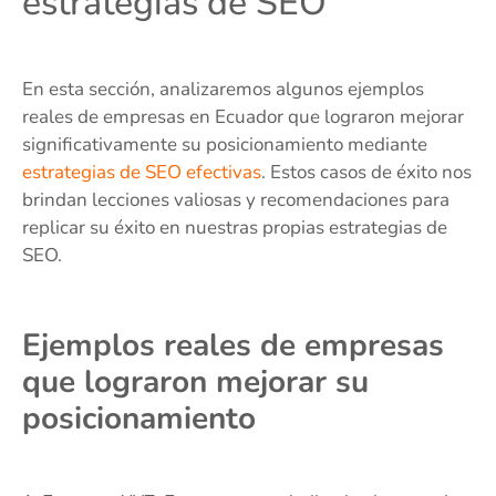
estrategias de SEO
En esta sección, analizaremos algunos ejemplos
reales de empresas en Ecuador que lograron mejorar
significativamente su posicionamiento mediante
estrategias de SEO efectivas
. Estos casos de éxito nos
brindan lecciones valiosas y recomendaciones para
replicar su éxito en nuestras propias estrategias de
SEO.
Ejemplos reales de empresas
que lograron mejorar su
posicionamiento