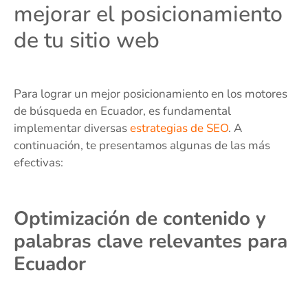
mejorar el posicionamiento
de tu sitio web
Para lograr un mejor posicionamiento en los motores
de búsqueda en Ecuador, es fundamental
implementar diversas
estrategias de SEO
. A
continuación, te presentamos algunas de las más
efectivas:
Optimización de contenido y
palabras clave relevantes para
Ecuador