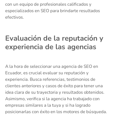
con un equipo de profesionales calificados y
especializados en SEO para brindarte resultados
efectivos.
Evaluación de la reputación y
experiencia de las agencias
A la hora de seleccionar una agencia de SEO en
Ecuador, es crucial evaluar su reputación y
experiencia. Busca referencias, testimonios de
clientes anteriores y casos de éxito para tener una
idea clara de su trayectoria y resultados obtenidos.
Asimismo, verifica si la agencia ha trabajado con
empresas similares a la tuya y si ha logrado
posicionarlas con éxito en los motores de búsqueda.