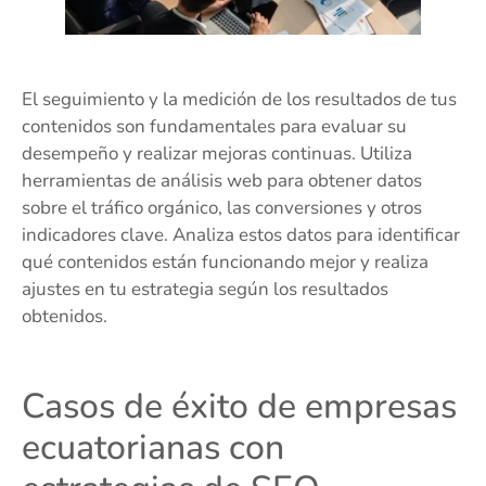
El seguimiento y la medición de los resultados de tus
contenidos son fundamentales para evaluar su
desempeño y realizar mejoras continuas. Utiliza
herramientas de análisis web para obtener datos
sobre el tráfico orgánico, las conversiones y otros
indicadores clave. Analiza estos datos para identificar
qué contenidos están funcionando mejor y realiza
ajustes en tu estrategia según los resultados
obtenidos.
Casos de éxito de empresas
ecuatorianas con