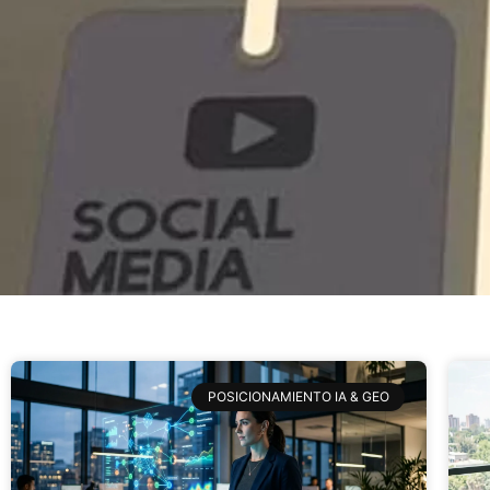
POSICIONAMIENTO IA & GEO