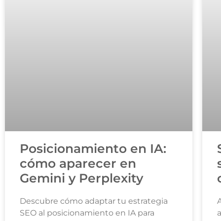
Posicionamiento en IA:
cómo aparecer en
Gemini y Perplexity
Descubre cómo adaptar tu estrategia
A
SEO al posicionamiento en IA para
a