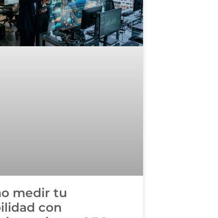
o medir tu
bilidad con