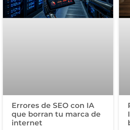
Errores de SEO con IA
que borran tu marca de
internet