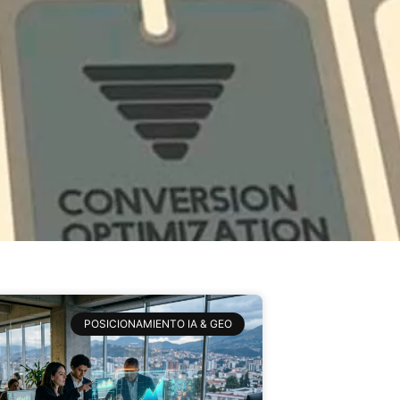
POSICIONAMIENTO IA & GEO