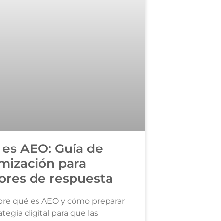
es AEO: Guía de
mización para
ores de respuesta
re qué es AEO y cómo preparar
ategia digital para que las