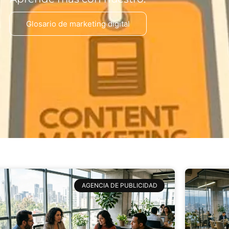
Glosario de marketing digital
AGENCIA DE PUBLICIDAD