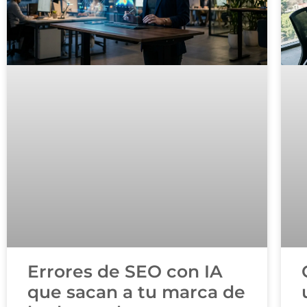
Errores de SEO con IA
que sacan a tu marca de