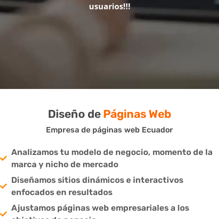
usuarios!!!
Diseño de
Páginas Web
Empresa de páginas web Ecuador
Analizamos tu modelo de negocio, momento de la
marca y nicho de mercado
Diseñamos sitios dinámicos e interactivos
enfocados en resultados
Ajustamos páginas web empresariales a los