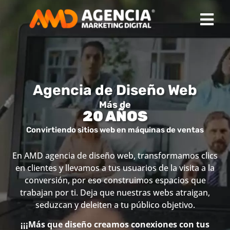
Agencia de Diseño Web
Más de
20 AÑOS
Convirtiendo sitios web en máquinas de ventas
En AMD agencia de diseño web, transformamos clics
en clientes y llevamos a tus usuarios de la visita a la
conversión, por eso construimos espacios que
trabajan por ti. Deja que nuestras webs atraigan,
seduzcan y deleiten a tu público objetivo.
¡¡¡Más que diseño creamos conexiones con tus