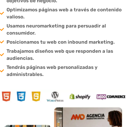
objetivos de negocio.
Optimizamos páginas web a través de contenido
valioso.
Usamos neuromarketing para persuadir al
consumidor.
Posicionamos tu web con inbound marketing.
Trabajamos diseños web que responden a las
audiencias.
Tendrás páginas web personalizadas y
administrables.