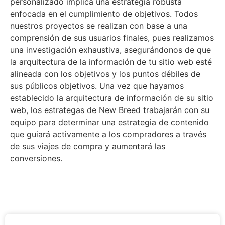
personalizado implica
una estrategia robusta
enfocada en el cumplimiento de objetivos. Todos
nuestros proyectos se realizan con base a una
comprensión de sus usuarios finales, pues realizamos
una investigación exhaustiva, asegurándonos de que
la arquitectura de la información de tu sitio web esté
alineada con los objetivos y los puntos débiles de
sus públicos objetivos. Una vez que hayamos
establecido la arquitectura de información de su sitio
web, los estrategas de New Breed trabajarán con su
equipo para determinar una estrategia de contenido
que guiará activamente a los compradores a través
de sus viajes de compra y aumentará las
conversiones.