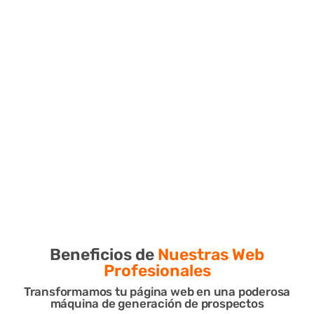
Beneficios de
Nuestras Web
Profesionales
Transformamos tu página web en una poderosa
máquina de generación de prospectos