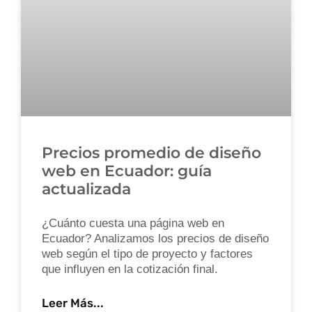
Precios promedio de diseño
web en Ecuador: guía
actualizada
¿Cuánto cuesta una página web en
Ecuador? Analizamos los precios de diseño
web según el tipo de proyecto y factores
que influyen en la cotización final.
Leer Más...