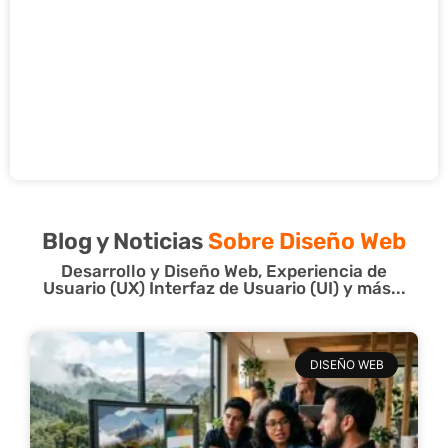
Blog y Noticias
Sobre Diseño Web
Desarrollo y Diseño Web, Experiencia de
Usuario (UX) Interfaz de Usuario (UI) y más...
DISEÑO WEB