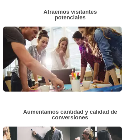
Atraemos visitantes
potenciales
Aumentamos cantidad y calidad de
conversiones