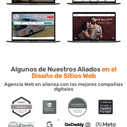
Algunos de Nuestros Aliados
en el
Diseño de Sitios Web
Agencia Web en alianza con las mejores compañías
digitales