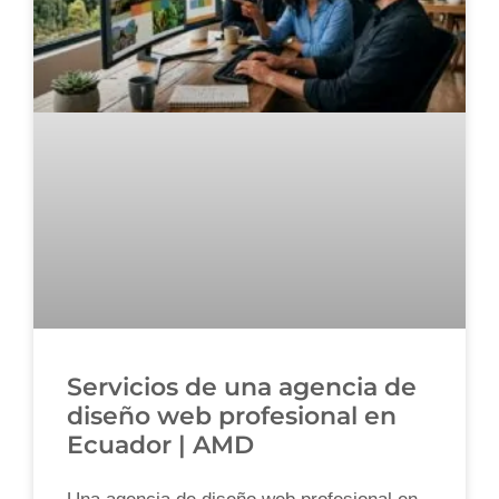
Servicios de una agencia de
diseño web profesional en
Ecuador | AMD