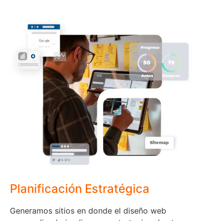
Planificación Estratégica
Generamos sitios en donde el
diseño web