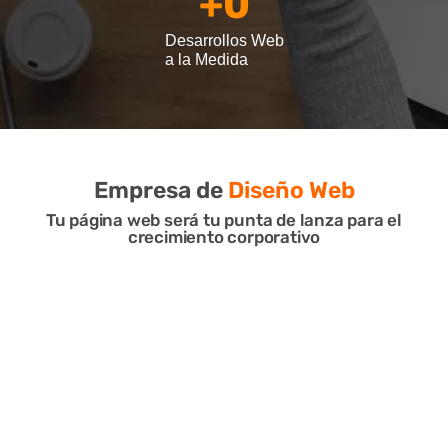
+
0
Desarrollos Web
a la Medida
Empresa de
Diseño Web
Tu página web será tu punta de lanza para el
crecimiento corporativo