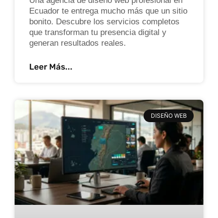
Una agencia de diseño web profesional en
Ecuador te entrega mucho más que un sitio
bonito. Descubre los servicios completos
que transforman tu presencia digital y
generan resultados reales.
Leer Más...
DISEÑO WEB