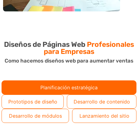
Diseños de Páginas Web
Profesionales
para Empresas
Como hacemos diseños web para aumentar ventas
Planificación estratégica
Prototipos de diseño
Desarrollo de contenido
Desarrollo de módulos
Lanzamiento del sitio