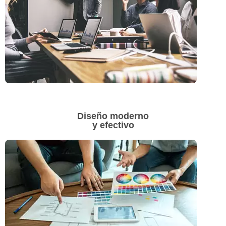
Diseño moderno
y efectivo