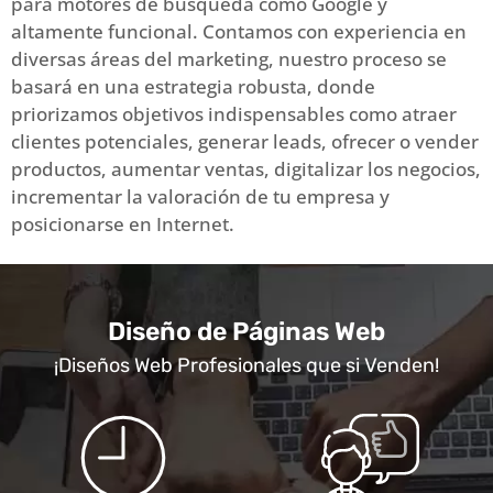
para motores de búsqueda como Google y
altamente funcional. Contamos con experiencia en
diversas áreas del marketing, nuestro proceso se
basará en una estrategia robusta, donde
priorizamos objetivos indispensables como atraer
clientes potenciales, generar leads, ofrecer o vender
productos, aumentar ventas, digitalizar los negocios,
incrementar la valoración de tu empresa y
posicionarse en Internet.
Diseño de Páginas Web
¡Diseños Web Profesionales que si Venden!