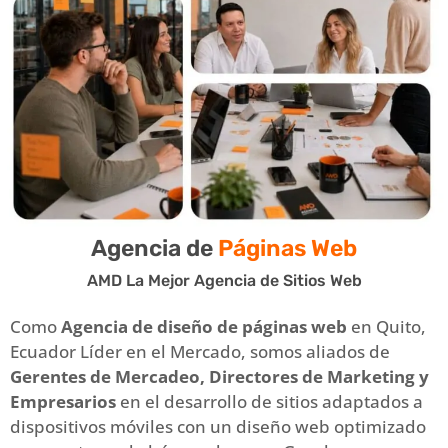
Agencia de
Páginas Web
AMD La Mejor Agencia de Sitios Web
Como
Agencia de diseño de páginas web
en Quito,
Ecuador Líder en el Mercado, somos aliados de
Gerentes de Mercadeo, Directores de Marketing y
Empresarios
en el desarrollo de sitios adaptados a
dispositivos móviles con un diseño web optimizado