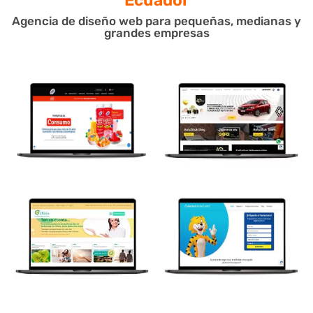
Agencia de diseño web para pequeñas, medianas y
grandes empresas