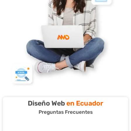
Diseño Web
en Ecuador
Preguntas Frecuentes