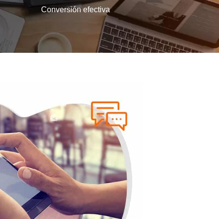
Conversión efectiva