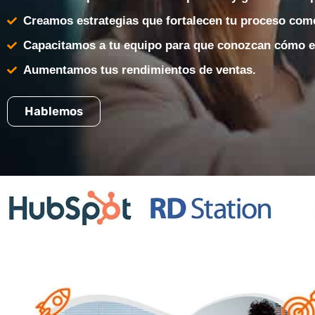
Creamos estrategias que fortalecen tu proceso come
Capacitamos a tu equipo para que conozcan cómo es
Aumentamos tus rendimientos de ventas.
Hablemos