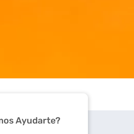
os Ayudarte?