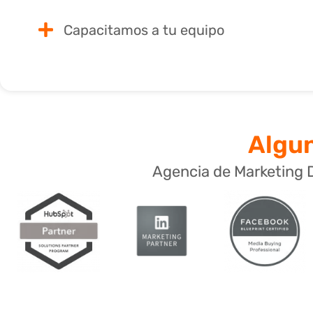
Capacitamos a tu equipo
Algun
Agencia de Marketing D