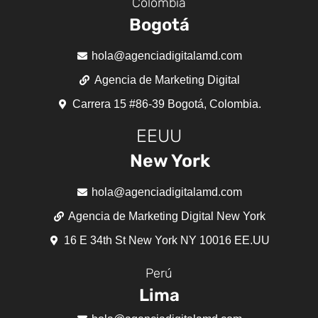
Colombia
Bogotá
hola@agenciadigitalamd.com
Agencia de Marketing Digital
Carrera 15 #86-39 Bogotá, Colombia.
EEUU
New York
hola@agenciadigitalamd.com
Agencia de Marketing Digital New York
16 E 34th St New York NY 10016 EE.UU
Perú
Lima