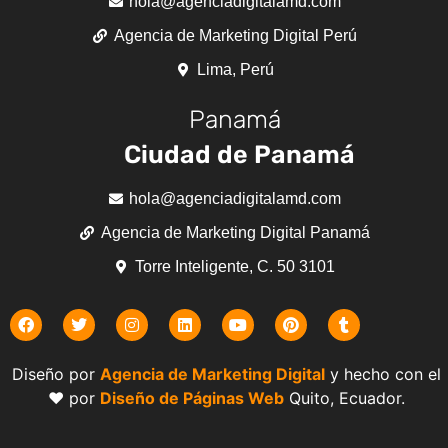
hola@agenciadigitalamd.com
Agencia de Marketing Digital Perú
Lima, Perú
Panamá
Ciudad de Panamá
hola@agenciadigitalamd.com
Agencia de Marketing Digital Panamá
Torre Inteligente, C. 50 3101
Diseño por
Agencia de Marketing Digital
y hecho con el
❤️ por
Diseño de Páginas Web
Quito, Ecuador.