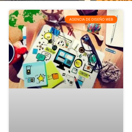
AGENCIA DE DISEÑO WEB