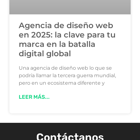
Agencia de diseño web
en 2025: la clave para tu
marca en la batalla
digital global
Una agencia de diseño web lo que se
podría llamar la tercera guerra mundial,
pero en un ecosistema diferente y
LEER MÁS...
Contáctanos