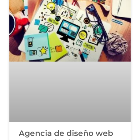
Agencia de diseño web