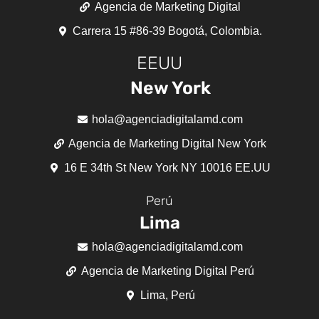
Agencia de Marketing Digital
Carrera 15 #86-39 Bogotá, Colombia.
EEUU
New York
hola@agenciadigitalamd.com
Agencia de Marketing Digital New York
16 E 34th St New York NY 10016 EE.UU
Perú
Lima
hola@agenciadigitalamd.com
Agencia de Marketing Digital Perú
Lima, Perú