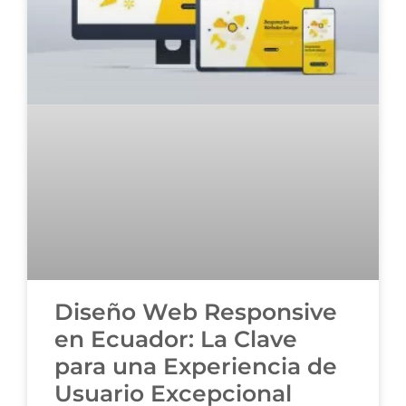
Diseño Web Responsive
en Ecuador: La Clave
para una Experiencia de
Usuario Excepcional