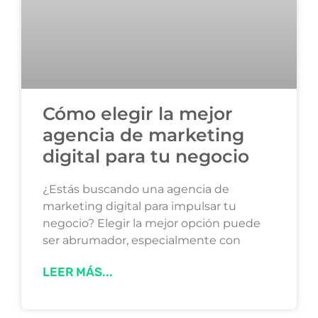
Cómo elegir la mejor
agencia de marketing
digital para tu negocio
¿Estás buscando una agencia de
marketing digital para impulsar tu
negocio? Elegir la mejor opción puede
ser abrumador, especialmente con
LEER MÁS...