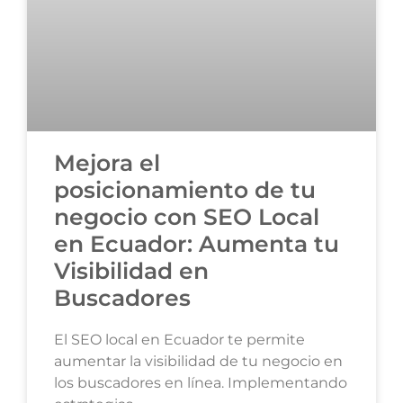
Mejora el
posicionamiento de tu
negocio con SEO Local
en Ecuador: Aumenta tu
Visibilidad en
Buscadores
El SEO local en Ecuador te permite
aumentar la visibilidad de tu negocio en
los buscadores en línea. Implementando