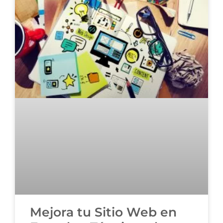
Mejora tu Sitio Web en