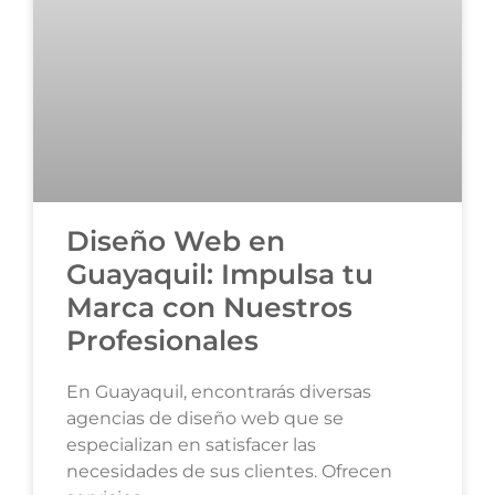
Diseño Web en
Guayaquil: Impulsa tu
Marca con Nuestros
Profesionales
En Guayaquil, encontrarás diversas
agencias de diseño web que se
especializan en satisfacer las
necesidades de sus clientes. Ofrecen