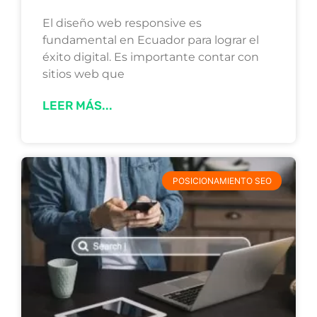
El diseño web responsive es
fundamental en Ecuador para lograr el
éxito digital. Es importante contar con
sitios web que
LEER MÁS...
POSICIONAMIENTO SEO