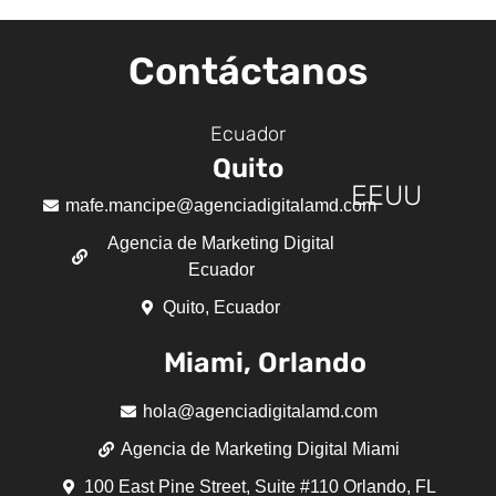
Contáctanos
Ecuador
Quito
EEUU
mafe.mancipe@agenciadigitalamd.com
Agencia de Marketing Digital
Ecuador
Quito, Ecuador
Miami, Orlando
hola@agenciadigitalamd.com
Agencia de Marketing Digital Miami
100 East Pine Street, Suite #110 Orlando, FL