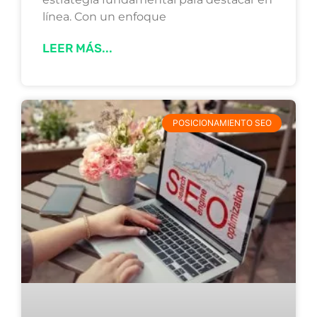
línea. Con un enfoque
LEER MÁS...
POSICIONAMIENTO SEO