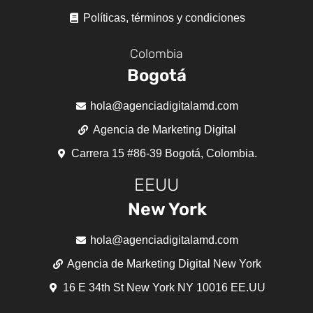
Políticas, términos y condiciones
Colombia
Bogotá
hola@agenciadigitalamd.com
Agencia de Marketing Digital
Carrera 15 #86-39 Bogotá, Colombia.
EEUU
New York
hola@agenciadigitalamd.com
Agencia de Marketing Digital New York
16 E 34th St New York NY 10016 EE.UU