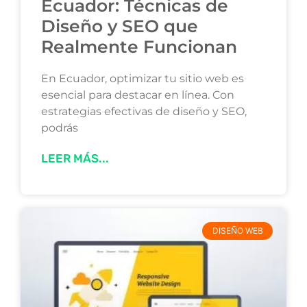
Ecuador: Técnicas de
Diseño y SEO que
Realmente Funcionan
En Ecuador, optimizar tu sitio web es
esencial para destacar en línea. Con
estrategias efectivas de diseño y SEO,
podrás
LEER MÁS...
DISEÑO WEB