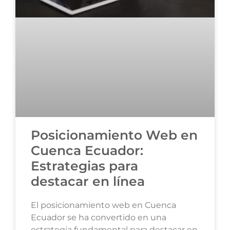
Posicionamiento Web en
Cuenca Ecuador:
Estrategias para
destacar en línea
El posicionamiento web en Cuenca
Ecuador se ha convertido en una
estrategia fundamental para destacar en